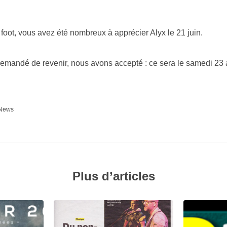
foot, vous avez été nombreux à apprécier Alyx le 21 juin.
emandé de revenir, nous avons accepté : ce sera le samedi 23 
News
Plus d’articles