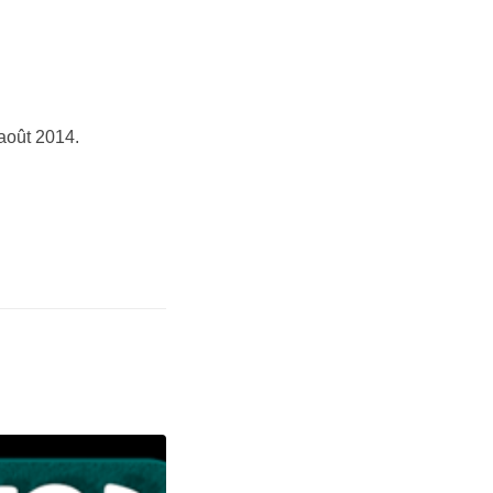
août 2014.