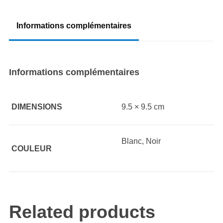
Informations complémentaires
Informations complémentaires
DIMENSIONS
9.5 × 9.5 cm
Blanc, Noir
COULEUR
Related products