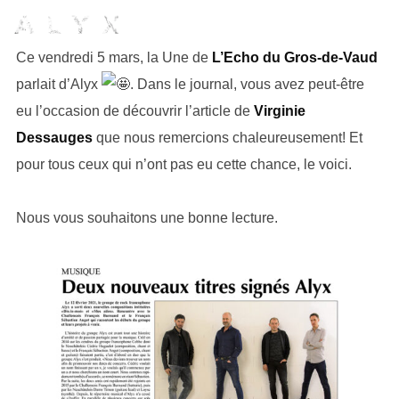
Ce vendredi 5 mars, la Une de
L’Echo du Gros-de-Vaud
parlait d’Alyx
. Dans le journal, vous avez peut-être
eu l’occasion de découvrir l’article de
Virginie
Dessauges
que nous remercions chaleureusement! Et
pour tous ceux qui n’ont pas eu cette chance, le voici.
Nous vous souhaitons une bonne lecture.