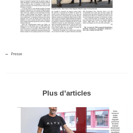
Presse
Plus d’articles