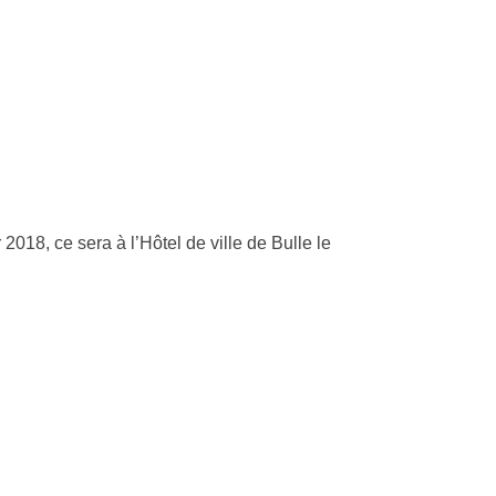
2018, ce sera à l’Hôtel de ville de Bulle le