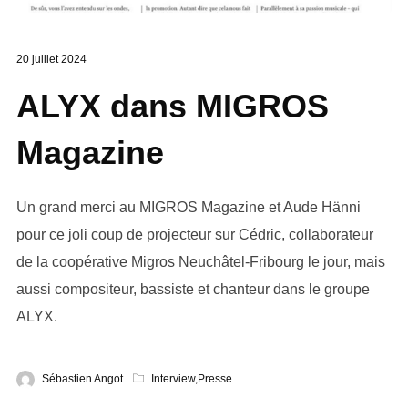
20 juillet 2024
ALYX dans MIGROS
Magazine
Un grand merci au MIGROS Magazine et Aude Hänni
pour ce joli coup de projecteur sur Cédric, collaborateur
de la coopérative Migros Neuchâtel-Fribourg le jour, mais
aussi compositeur, bassiste et chanteur dans le groupe
ALYX.
Sébastien Angot
Interview
,
Presse