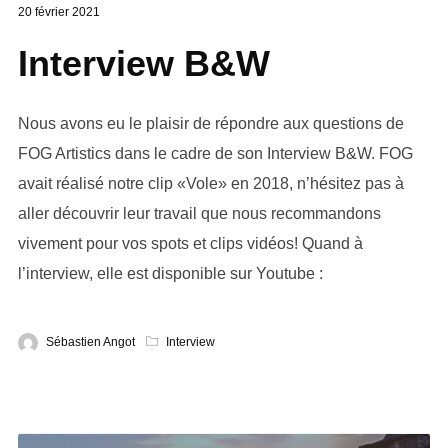
20 février 2021
Interview B&W
Nous avons eu le plaisir de répondre aux questions de
FOG Artistics dans le cadre de son Interview B&W. FOG
avait réalisé notre clip «Vole» en 2018, n’hésitez pas à
aller découvrir leur travail que nous recommandons
vivement pour vos spots et clips vidéos! Quand à
l’interview, elle est disponible sur Youtube :
Sébastien Angot
Interview