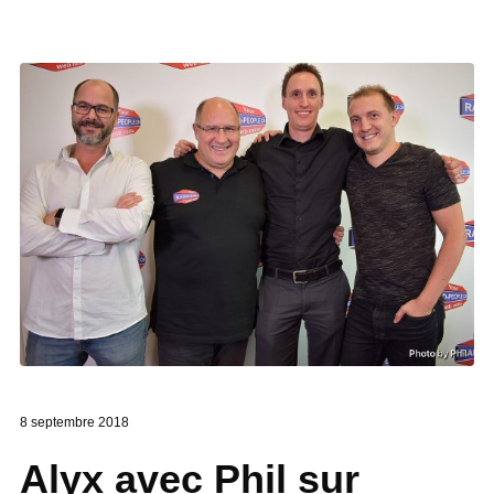
8 septembre 2018
Alyx avec Phil sur