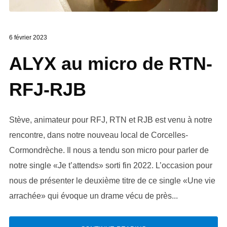
6 février 2023
ALYX au micro de RTN-
RFJ-RJB
Stève, animateur pour RFJ, RTN et RJB est venu à notre
rencontre, dans notre nouveau local de Corcelles-
Cormondrèche. Il nous a tendu son micro pour parler de
notre single «Je t’attends» sorti fin 2022. L’occasion pour
nous de présenter le deuxième titre de ce single «Une vie
arrachée» qui évoque un drame vécu de près...