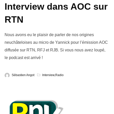
Interview dans AOC sur
RTN
Nous avons eu le plaisir de parler de nos origines
neuchâteloises au micro de Yannick pour l’émission AOC
diffusée sur RTN, RFJ et RJB. Si vous nous avez loupé,
le podcast est arrivé !
Sébastien Angot
Interview
,
Radio