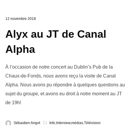
12 novembre 2018
Alyx au JT de Canal
Alpha
À l’occasion de notre concert au Dublin’s Pub de la
Chaux-de-Fonds, nous avons reçu la visite de Canal
Alpha. Nous avons pu répondre à quelques questions au
sujet du groupe, et avons eu droit à notre moment au JT
de 19h!
Sébastien Angot
Info
,
Interview
,
médias
,
Télévision