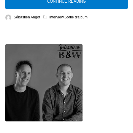
CONTINUE READING
Sébastien Angot
Interview
,
Sortie d'album