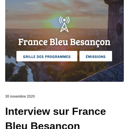
30 novembre 2020
Interview sur France
Bleu Besancon