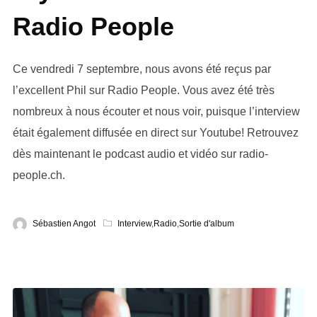
Radio People
Ce vendredi 7 septembre, nous avons été reçus par
l’excellent Phil sur Radio People. Vous avez été très
nombreux à nous écouter et nous voir, puisque l’interview
était également diffusée en direct sur Youtube! Retrouvez
dès maintenant le podcast audio et vidéo sur radio-
people.ch.
Sébastien Angot
Interview
,
Radio
,
Sortie d'album