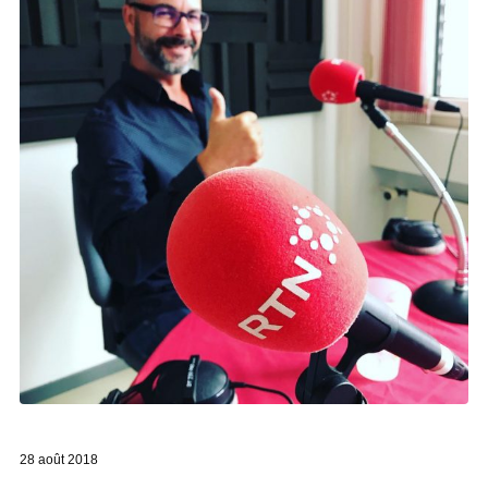
28 août 2018