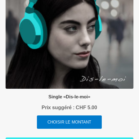
Single «Dis-le-moi»
Prix suggéré :
CHF
5.00
CHOISIR LE MONTANT