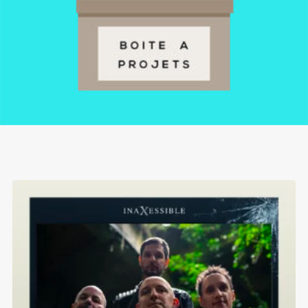
CHOISIR LE MONTANT