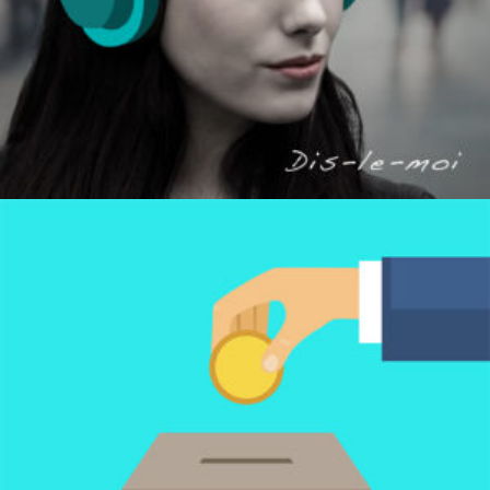
CHOISIR LE MONTANT