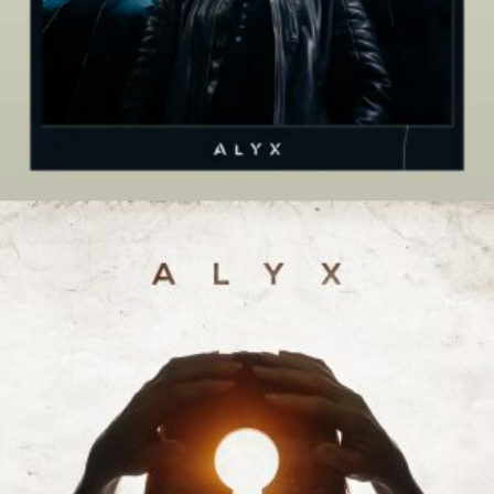
AJOUTER AU PANIER