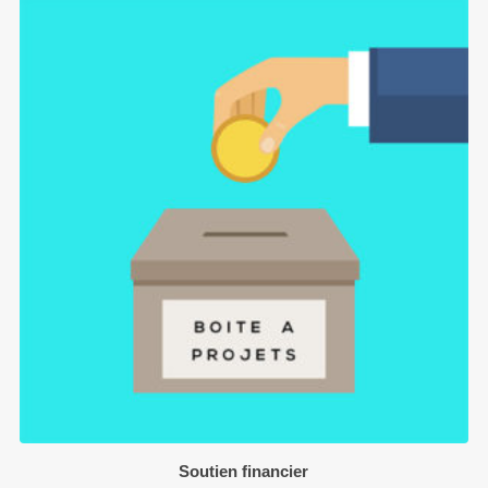
Soutien financier