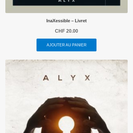
InaXessible – Livret
CHF
20.00
AJOUTER AU PANIER