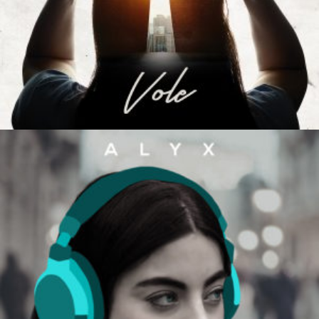
CHOISIR LE MONTANT